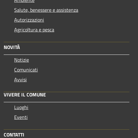
Salute, benessere e assistenza
Autorizzazioni
Agricoltura e pesca
NOVITÀ
Notizie
Comunicati
Avvisi
VIVERE IL COMUNE
Luoghi
Eventi
CONTATTI