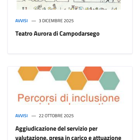
AVVISI
3 DICEMBRE 2025
Teatro Aurora di Campodarsego
AVVISI
22 OTTOBRE 2025
Aggiudicazione del servizio per
valutazione, presa in carico e attuazione