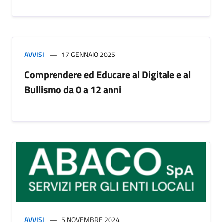
AVVISI
17 GENNAIO 2025
Comprendere ed Educare al Digitale e al
Bullismo da 0 a 12 anni
AVVISI
5 NOVEMBRE 2024