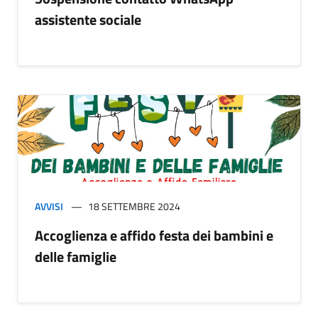
assistente sociale
AVVISI
18 SETTEMBRE 2024
Accoglienza e affido festa dei bambini e
delle famiglie