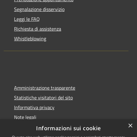
Segnalazione disservizio
Leggi le FAQ
Richiesta di assistenza
Whistleblowing
Amministrazione trasparente
Statistiche visitatori del sito
Informativa privacy
Note legali
×
Dichiarazione di accessibilità
Informazioni sui cookie