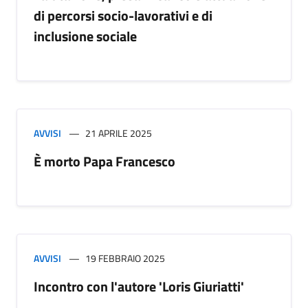
di percorsi socio-lavorativi e di
inclusione sociale
AVVISI
21 APRILE 2025
È morto Papa Francesco
AVVISI
19 FEBBRAIO 2025
Incontro con l'autore 'Loris Giuriatti'