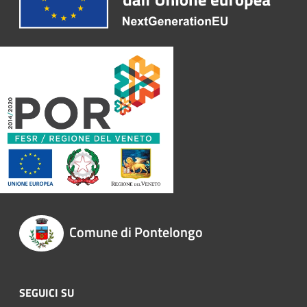
Comune di Pontelongo
SEGUICI SU