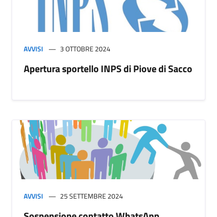
AVVISI
3 OTTOBRE 2024
Apertura sportello INPS di Piove di Sacco
AVVISI
25 SETTEMBRE 2024
Sospensione contatto WhatsApp