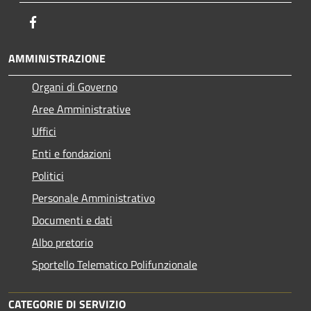
Facebook
AMMINISTRAZIONE
Organi di Governo
Aree Amministrative
Uffici
Enti e fondazioni
Politici
Personale Amministrativo
Documenti e dati
Albo pretorio
Sportello Telematico Polifunzionale
CATEGORIE DI SERVIZIO