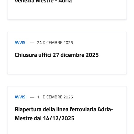
Venezia Mestre - Adria
AVVISI
24 DICEMBRE 2025
Chiusura uffici 27 dicembre 2025
AVVISI
11 DICEMBRE 2025
Riapertura della linea ferroviaria Adria-
Mestre dal 14/12/2025