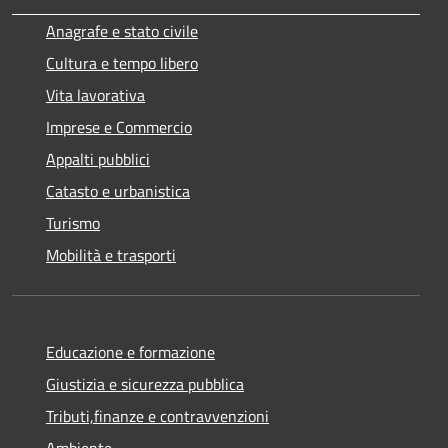
Anagrafe e stato civile
Cultura e tempo libero
Vita lavorativa
Imprese e Commercio
Appalti pubblici
Catasto e urbanistica
Turismo
Mobilità e trasporti
Educazione e formazione
Giustizia e sicurezza pubblica
Tributi,finanze e contravvenzioni
Ambiente