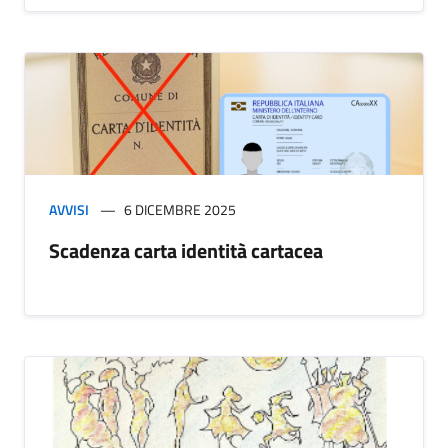
AVVISI
6 DICEMBRE 2025
Scadenza carta identità cartacea