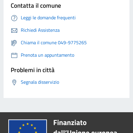
Contatta il comune
Leggi le domande frequenti
Richiedi Assistenza
Chiama il comune 049-9775265
Prenota un appuntamento
Problemi in città
Segnala disservizio