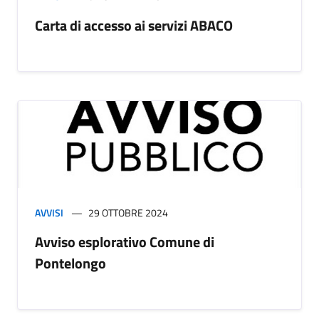
Carta di accesso ai servizi ABACO
AVVISI
29 OTTOBRE 2024
Avviso esplorativo Comune di
Pontelongo