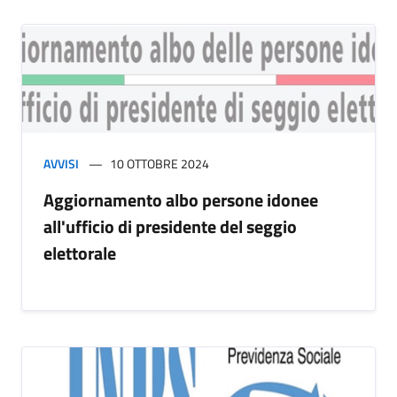
AVVISI
10 OTTOBRE 2024
Aggiornamento albo persone idonee
all'ufficio di presidente del seggio
elettorale