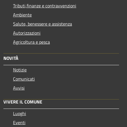
Tributi,finanze e contravvenzioni
Ambiente
Salute, benessere e assistenza
Autorizzazioni
Agricoltura e pesca
NOVITÀ
Notizie
Comunicati
Avvisi
VIVERE IL COMUNE
Luoghi
Eventi