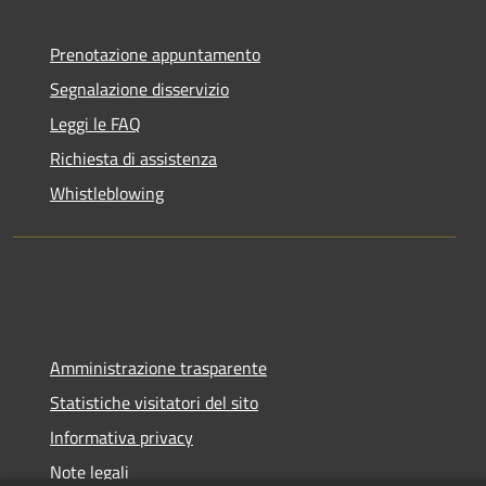
Prenotazione appuntamento
Segnalazione disservizio
Leggi le FAQ
Richiesta di assistenza
Whistleblowing
Amministrazione trasparente
Statistiche visitatori del sito
Informativa privacy
Note legali