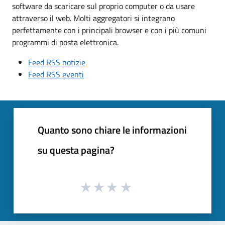
software da scaricare sul proprio computer o da usare
attraverso il web. Molti aggregatori si integrano
perfettamente con i principali browser e con i più comuni
programmi di posta elettronica.
Feed RSS notizie
Feed RSS eventi
Quanto sono chiare le informazioni
su questa pagina?