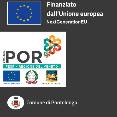
Comune di Pontelongo