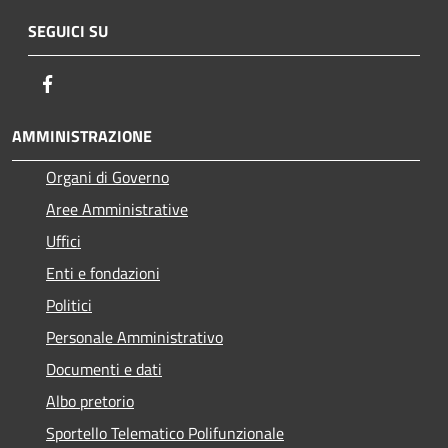
SEGUICI SU
Facebook
AMMINISTRAZIONE
Organi di Governo
Aree Amministrative
Uffici
Enti e fondazioni
Politici
Personale Amministrativo
Documenti e dati
Albo pretorio
Sportello Telematico Polifunzionale