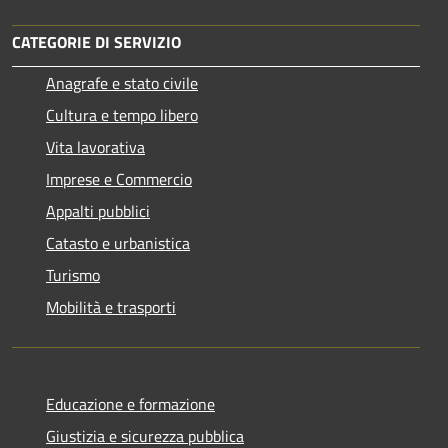
CATEGORIE DI SERVIZIO
Anagrafe e stato civile
Cultura e tempo libero
Vita lavorativa
Imprese e Commercio
Appalti pubblici
Catasto e urbanistica
Turismo
Mobilità e trasporti
Educazione e formazione
Giustizia e sicurezza pubblica