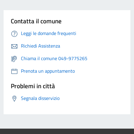
Contatta il comune
Leggi le domande frequenti
Richiedi Assistenza
Chiama il comune 049-9775265
Prenota un appuntamento
Problemi in città
Segnala disservizio