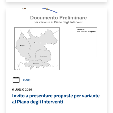
AVVISI
6 LUGLIO 2026
Invito a presentare proposte per variante
al Piano degli Interventi