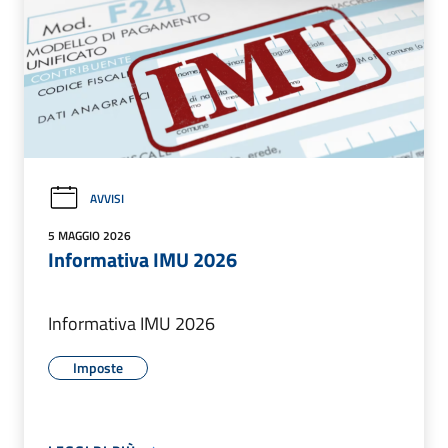
AVVISI
5 MAGGIO 2026
Informativa IMU 2026
Informativa IMU 2026
Imposte