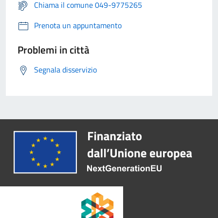
Chiama il comune 049-9775265
Prenota un appuntamento
Problemi in città
Segnala disservizio