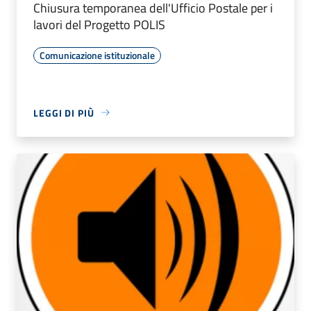
Chiusura temporanea dell'Ufficio Postale per i
lavori del Progetto POLIS
Comunicazione istituzionale
LEGGI DI PIÙ