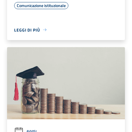
Comunicazione istituzionale
LEGGI DI PIÙ
AVVISI