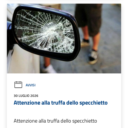
AVVISI
30 LUGLIO 2026
Attenzione alla truffa dello specchietto
Attenzione alla truffa dello specchietto