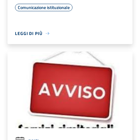
Comunicazione istituzionale
LEGGI DI PIÙ