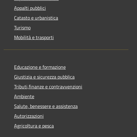
Appalti pubblici
Catasto e urbanistica
Turismo
Mobilità e trasporti
Educazione e formazione
Giustizia e sicurezza pubblica
Tributi,finanze e contravvenzioni
Ambiente
Salute, benessere e assistenza
Autorizzazioni
Agricoltura e pesca