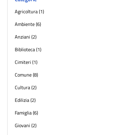
Agricoltura (1)
Ambiente (6)
Anziani (2)
Biblioteca (1)
Cimiteri (1)
Comune (8)
Cultura (2)
Edilizia (2)
Famiglia (6)
Giovani (2)