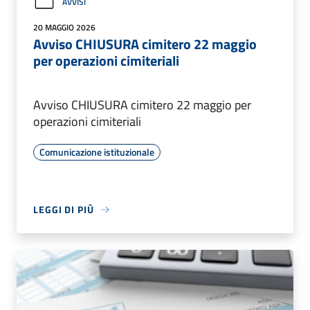
AVVISI
20 MAGGIO 2026
Avviso CHIUSURA cimitero 22 maggio
per operazioni cimiteriali
Avviso CHIUSURA cimitero 22 maggio per
operazioni cimiteriali
Comunicazione istituzionale
LEGGI DI PIÙ