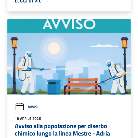
LEGGI DI PIÙ
AVVISI
18 APRILE 2026
Avviso alla popolazione per diserbo
chimico lungo la linea Mestre - Adria