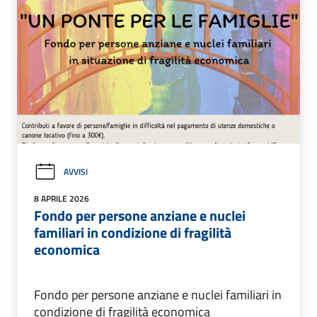
AVVISI
8 APRILE 2026
Fondo per persone anziane e nuclei
familiari in condizione di fragilità
economica
Fondo per persone anziane e nuclei familiari in
condizione di fragilità economica