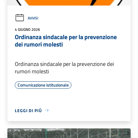
AVVISI
4 GIUGNO 2026
Ordinanza sindacale per la prevenzione
dei rumori molesti
Ordinanza sindacale per la prevenzione dei
rumori molesti
Comunicazione istituzionale
LEGGI DI PIÙ