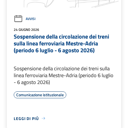
AVVISI
24 GIUGNO 2026
Sospensione della circolazione dei treni
sulla linea ferroviaria Mestre-Adria
(periodo 6 luglio - 6 agosto 2026)
Sospensione della circolazione dei treni sulla
linea ferroviaria Mestre-Adria (periodo 6 luglio
- 6 agosto 2026)
Comunicazione istituzionale
LEGGI DI PIÙ