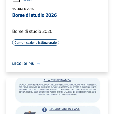
15 LUGLIO 2026
Borse di studio 2026
Borse di studio 2026
Comunicazione istituzionale
LEGGI DI PIÙ