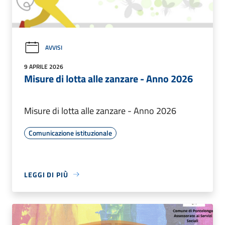
AVVISI
9 APRILE 2026
Misure di lotta alle zanzare - Anno 2026
Misure di lotta alle zanzare - Anno 2026
Comunicazione istituzionale
LEGGI DI PIÙ