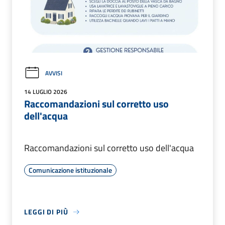
AVVISI
14 LUGLIO 2026
Raccomandazioni sul corretto uso
dell'acqua
Raccomandazioni sul corretto uso dell'acqua
Comunicazione istituzionale
LEGGI DI PIÙ