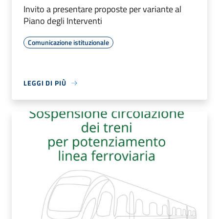
Invito a presentare proposte per variante al
Piano degli Interventi
Comunicazione istituzionale
LEGGI DI PIÙ