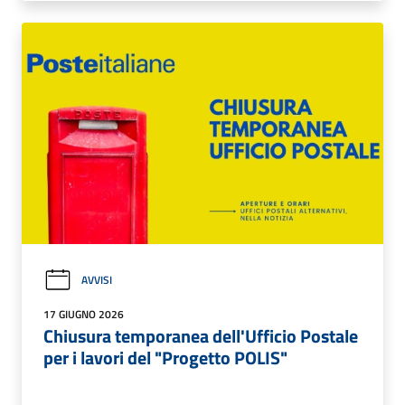
AVVISI
17 GIUGNO 2026
Chiusura temporanea dell'Ufficio Postale
per i lavori del "Progetto POLIS"