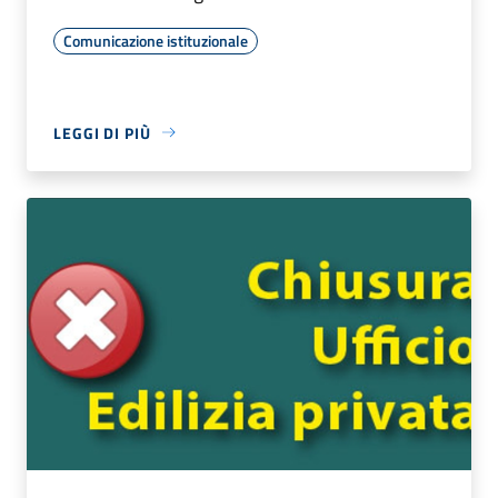
Comunicazione istituzionale
LEGGI DI PIÙ