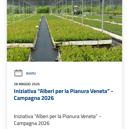
AVVISI
28 MAGGIO 2026
Iniziativa “Alberi per la Pianura Veneta” -
Campagna 2026
Iniziativa “Alberi per la Pianura Veneta” -
Campagna 2026