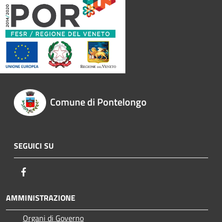
Comune di Pontelongo
SEGUICI SU
Facebook
AMMINISTRAZIONE
Organi di Governo