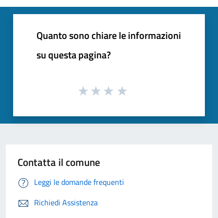
Quanto sono chiare le informazioni
su questa pagina?
Contatta il comune
Leggi le domande frequenti
Richiedi Assistenza