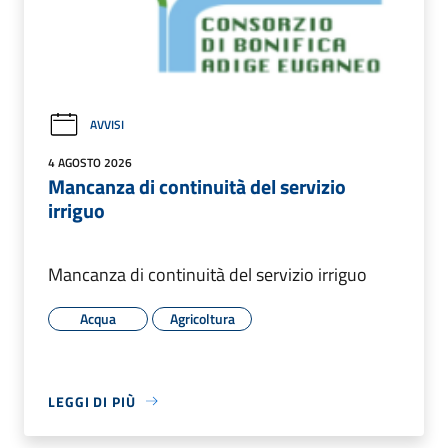
AVVISI
4 AGOSTO 2026
Mancanza di continuità del servizio
irriguo
Mancanza di continuità del servizio irriguo
Acqua
Agricoltura
LEGGI DI PIÙ