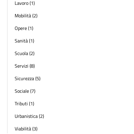
Lavoro (1)
Mobilità (2)
Opere (1)
Sanità (1)
Scuola (2)
Servizi (8)
Sicurezza (5)
Sociale (7)
Tributi (1)
Urbanistica (2)
Viabilità (3)