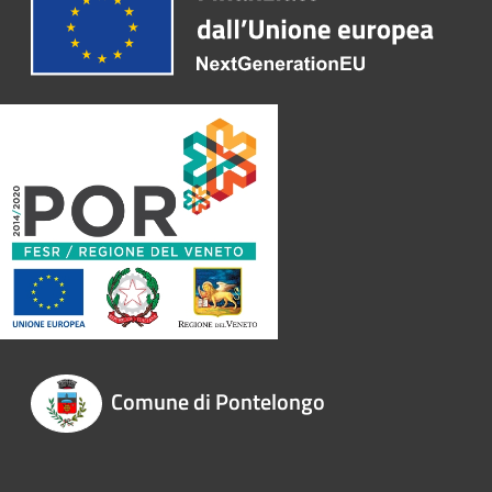
Comune di Pontelongo