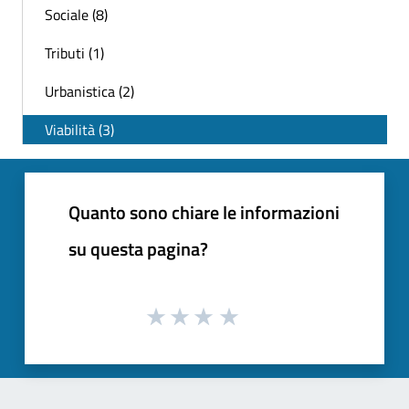
Sociale (8)
Tributi (1)
Urbanistica (2)
Viabilità (3)
Quanto sono chiare le informazioni
su questa pagina?