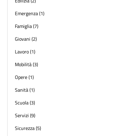
Edilizia (2)
Emergenza (1)
Famiglia (7)
Giovani (2)
Lavoro (1)
Mobilità (3)
Opere (1)
Sanità (1)
Scuola (3)
Servizi (9)
Sicurezza (5)