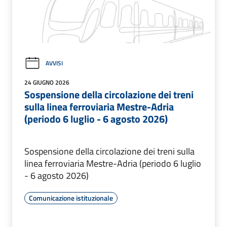
AVVISI
24 GIUGNO 2026
Sospensione della circolazione dei treni
sulla linea ferroviaria Mestre-Adria
(periodo 6 luglio - 6 agosto 2026)
Sospensione della circolazione dei treni sulla
linea ferroviaria Mestre-Adria (periodo 6 luglio
- 6 agosto 2026)
Comunicazione istituzionale