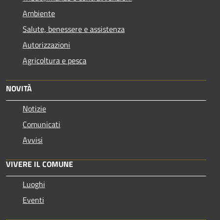
Ambiente
Salute, benessere e assistenza
Autorizzazioni
Agricoltura e pesca
NOVITÀ
Notizie
Comunicati
Avvisi
VIVERE IL COMUNE
Luoghi
Eventi