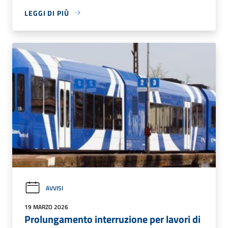
LEGGI DI PIÙ
AVVISI
19 MARZO 2026
Prolungamento interruzione per lavori di