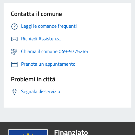
Contatta il comune
Leggi le domande frequenti
Richiedi Assistenza
Chiama il comune 049-9775265
Prenota un appuntamento
Problemi in città
Segnala disservizio