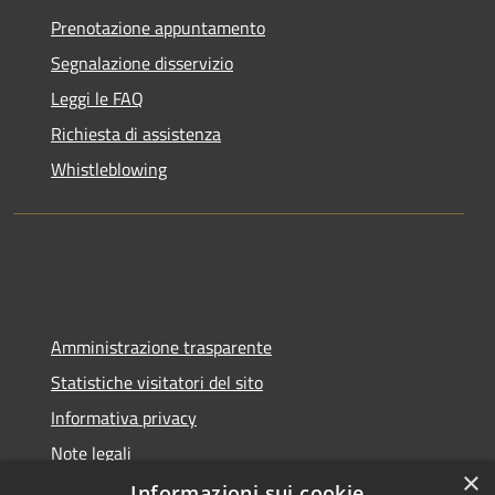
Prenotazione appuntamento
Segnalazione disservizio
Leggi le FAQ
Richiesta di assistenza
Whistleblowing
Amministrazione trasparente
Statistiche visitatori del sito
Informativa privacy
Note legali
×
Dichiarazione di accessibilità
Informazioni sui cookie