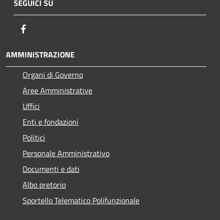
SEGUICI SU
Facebook
AMMINISTRAZIONE
Organi di Governo
Aree Amministrative
Uffici
Enti e fondazioni
Politici
Personale Amministrativo
Documenti e dati
Albo pretorio
Sportello Telematico Polifunzionale