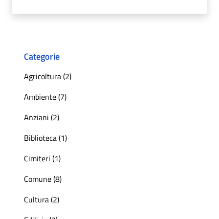
Categorie
Agricoltura (2)
Ambiente (7)
Anziani (2)
Biblioteca (1)
Cimiteri (1)
Comune (8)
Cultura (2)