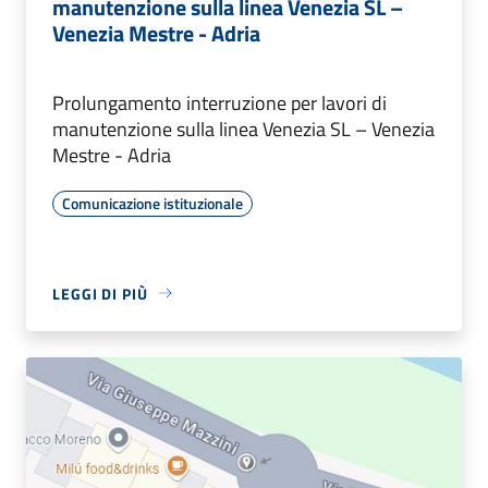
manutenzione sulla linea Venezia SL –
Venezia Mestre - Adria
Prolungamento interruzione per lavori di
manutenzione sulla linea Venezia SL – Venezia
Mestre - Adria
Comunicazione istituzionale
LEGGI DI PIÙ