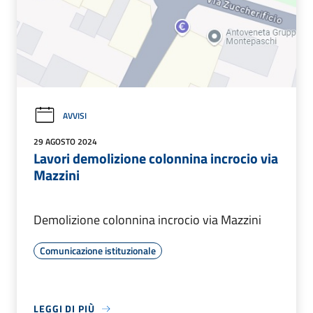
AVVISI
29 AGOSTO 2024
Lavori demolizione colonnina incrocio via
Mazzini
Demolizione colonnina incrocio via Mazzini
Comunicazione istituzionale
LEGGI DI PIÙ