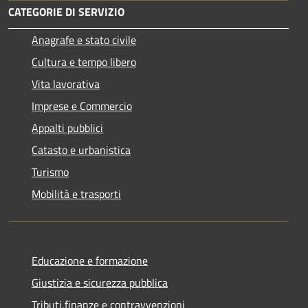
CATEGORIE DI SERVIZIO
Anagrafe e stato civile
Cultura e tempo libero
Vita lavorativa
Imprese e Commercio
Appalti pubblici
Catasto e urbanistica
Turismo
Mobilità e trasporti
Educazione e formazione
Giustizia e sicurezza pubblica
Tributi,finanze e contravvenzioni