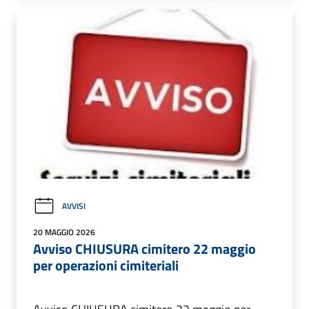
AVVISI
20 MAGGIO 2026
Avviso CHIUSURA cimitero 22 maggio
per operazioni cimiteriali