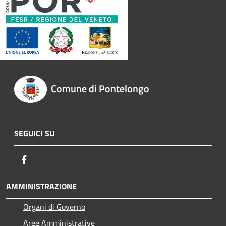
Comune di Pontelongo
SEGUICI SU
Facebook
AMMINISTRAZIONE
Organi di Governo
Aree Amministrative