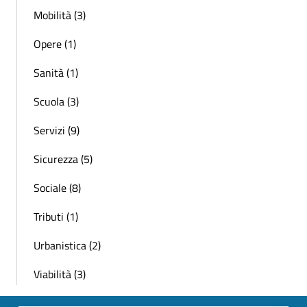
Mobilità (3)
Opere (1)
Sanità (1)
Scuola (3)
Servizi (9)
Sicurezza (5)
Sociale (8)
Tributi (1)
Urbanistica (2)
Viabilità (3)