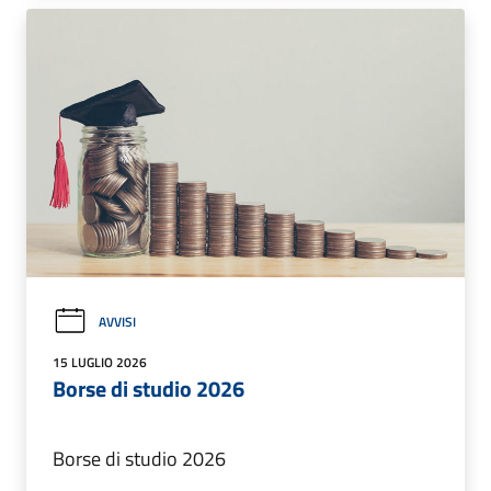
AVVISI
15 LUGLIO 2026
Borse di studio 2026
Borse di studio 2026