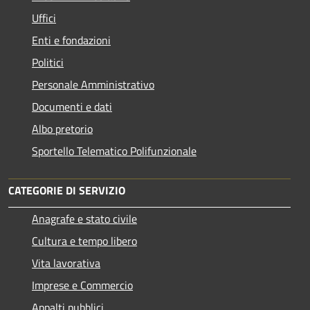
Uffici
Enti e fondazioni
Politici
Personale Amministrativo
Documenti e dati
Albo pretorio
Sportello Telematico Polifunzionale
CATEGORIE DI SERVIZIO
Anagrafe e stato civile
Cultura e tempo libero
Vita lavorativa
Imprese e Commercio
Appalti pubblici