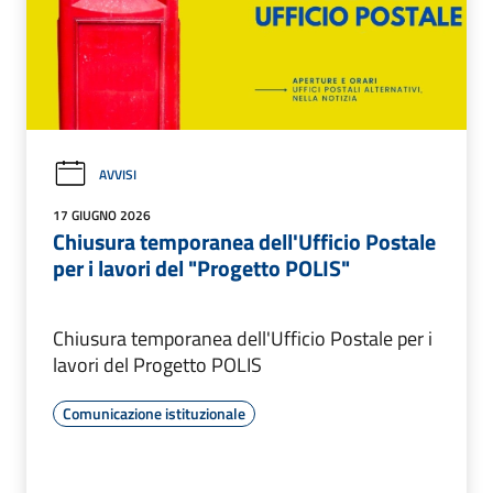
AVVISI
17 GIUGNO 2026
Chiusura temporanea dell'Ufficio Postale
per i lavori del "Progetto POLIS"
Chiusura temporanea dell'Ufficio Postale per i
lavori del Progetto POLIS
Comunicazione istituzionale