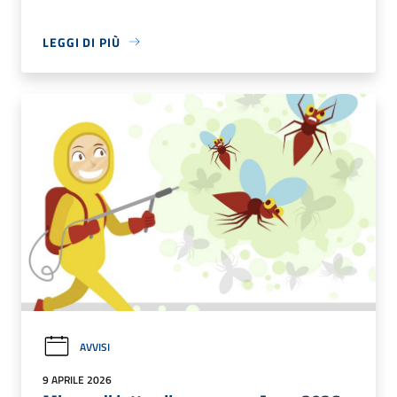
LEGGI DI PIÙ
AVVISI
9 APRILE 2026