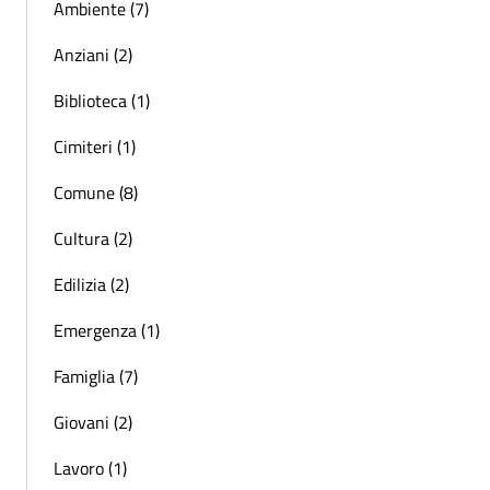
Ambiente (7)
Anziani (2)
Biblioteca (1)
Cimiteri (1)
Comune (8)
Cultura (2)
Edilizia (2)
Emergenza (1)
Famiglia (7)
Giovani (2)
Lavoro (1)