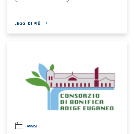
LEGGI DI PIÙ
AVVISI