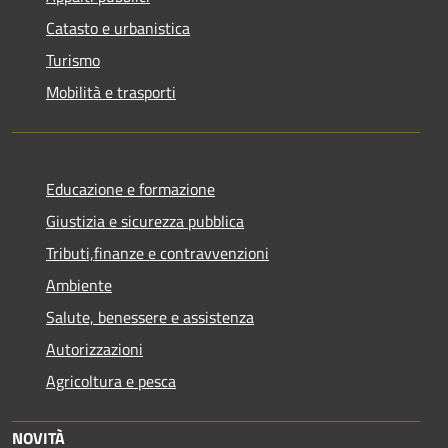
Catasto e urbanistica
Turismo
Mobilità e trasporti
Educazione e formazione
Giustizia e sicurezza pubblica
Tributi,finanze e contravvenzioni
Ambiente
Salute, benessere e assistenza
Autorizzazioni
Agricoltura e pesca
NOVITÀ