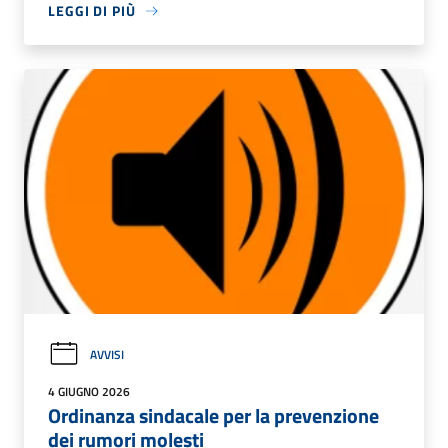
LEGGI DI PIÙ
AVVISI
4 GIUGNO 2026
Ordinanza sindacale per la prevenzione
dei rumori molesti