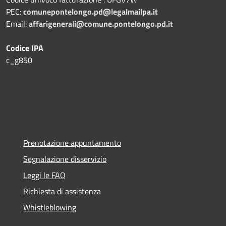
PEC:
comunepontelongo.pd@legalmailpa.it
Email:
affarigenerali@comune.pontelongo.pd.it
Codice IPA
c_g850
Prenotazione appuntamento
Segnalazione disservizio
Leggi le FAQ
Richiesta di assistenza
Whistleblowing