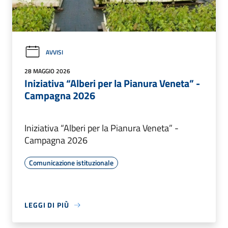
AVVISI
28 MAGGIO 2026
Iniziativa “Alberi per la Pianura Veneta” -
Campagna 2026
Iniziativa “Alberi per la Pianura Veneta” -
Campagna 2026
Comunicazione istituzionale
LEGGI DI PIÙ