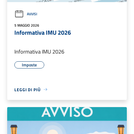
AVVISI
5 MAGGIO 2026
Informativa IMU 2026
Informativa IMU 2026
Imposte
LEGGI DI PIÙ