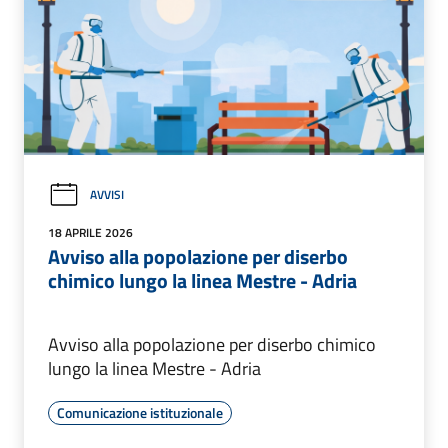
AVVISI
18 APRILE 2026
Avviso alla popolazione per diserbo
chimico lungo la linea Mestre - Adria
Avviso alla popolazione per diserbo chimico
lungo la linea Mestre - Adria
Comunicazione istituzionale