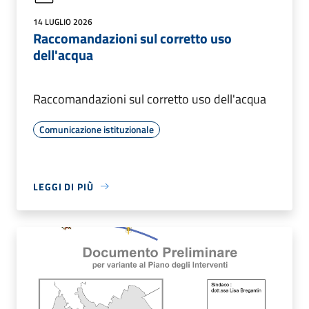
14 LUGLIO 2026
Raccomandazioni sul corretto uso
dell'acqua
Raccomandazioni sul corretto uso dell'acqua
Comunicazione istituzionale
LEGGI DI PIÙ