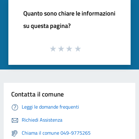
Quanto sono chiare le informazioni
su questa pagina?
Contatta il comune
Leggi le domande frequenti
Richiedi Assistenza
Chiama il comune 049-9775265