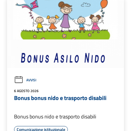
AVVISI
6 AGOSTO 2026
Bonus bonus nido e trasporto disabili
Bonus bonus nido e trasporto disabili
Comunicazione istituzionale