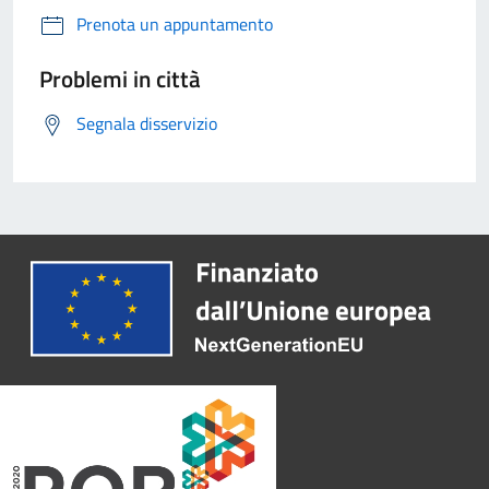
Prenota un appuntamento
Problemi in città
Segnala disservizio