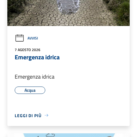
AVVISI
7 AGOSTO 2026
Emergenza idrica
Emergenza idrica
Acqua
LEGGI DI PIÙ