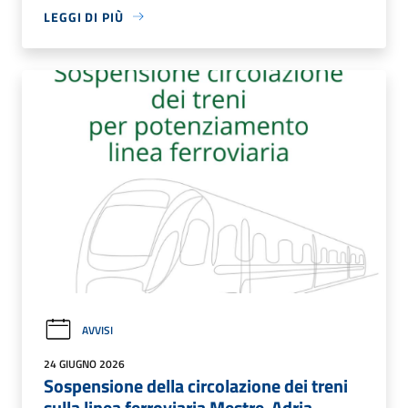
LEGGI DI PIÙ
AVVISI
24 GIUGNO 2026
Sospensione della circolazione dei treni
sulla linea ferroviaria Mestre-Adria