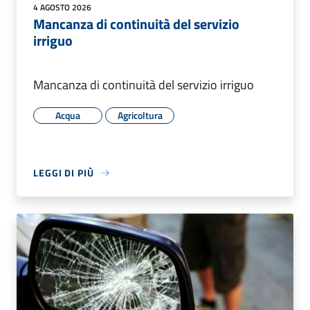
4 AGOSTO 2026
Mancanza di continuità del servizio
irriguo
Mancanza di continuità del servizio irriguo
Acqua
Agricoltura
LEGGI DI PIÙ