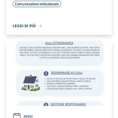
Comunicazione istituzionale
LEGGI DI PIÙ
AVVISI