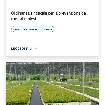
Ordinanza sindacale per la prevenzione dei
rumori molesti
Comunicazione istituzionale
LEGGI DI PIÙ