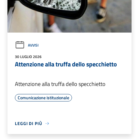
AVVISI
30 LUGLIO 2026
Attenzione alla truffa dello specchietto
Attenzione alla truffa dello specchietto
Comunicazione istituzionale
LEGGI DI PIÙ