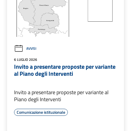
AVVISI
6 LUGLIO 2026
Invito a presentare proposte per variante
al Piano degli Interventi
Invito a presentare proposte per variante al
Piano degli Interventi
Comunicazione istituzionale