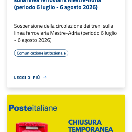
(periodo 6 luglio - 6 agosto 2026)
Sospensione della circolazione dei treni sulla
linea ferroviaria Mestre-Adria (periodo 6 luglio
- 6 agosto 2026)
Comunicazione istituzionale
LEGGI DI PIÙ