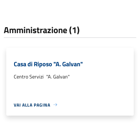
Amministrazione (1)
Casa di Riposo "A. Galvan"
Centro Servizi "A. Galvan"
VAI ALLA PAGINA