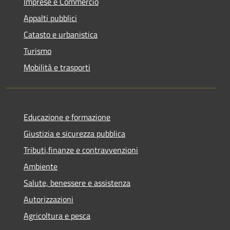
Imprese e Commercio
Appalti pubblici
Catasto e urbanistica
Turismo
Mobilità e trasporti
Educazione e formazione
Giustizia e sicurezza pubblica
Tributi,finanze e contravvenzioni
Ambiente
Salute, benessere e assistenza
Autorizzazioni
Agricoltura e pesca