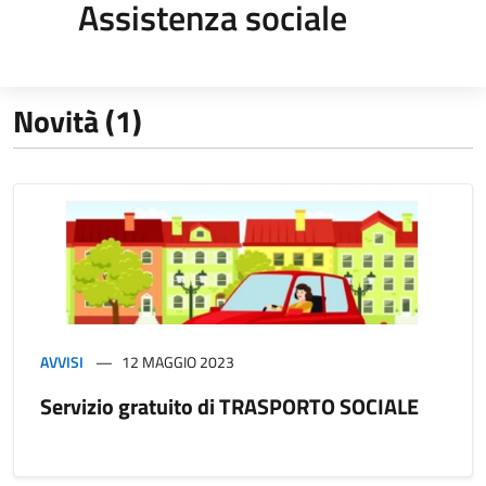
Assistenza sociale
Novità (1)
AVVISI
12 MAGGIO 2023
Servizio gratuito di TRASPORTO SOCIALE