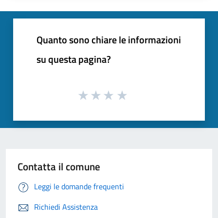
Quanto sono chiare le informazioni
su questa pagina?
Contatta il comune
Leggi le domande frequenti
Richiedi Assistenza