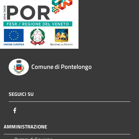
Comune di Pontelongo
SEGUICI SU
Facebook
AMMINISTRAZIONE