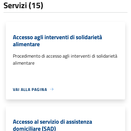
Servizi (15)
Accesso agli interventi di solidarietà
alimentare
Procedimento di accesso agli interventi di solidarietà
alimentare
VAI ALLA PAGINA
Accesso al servizio di assistenza
domiciliare (SAD)