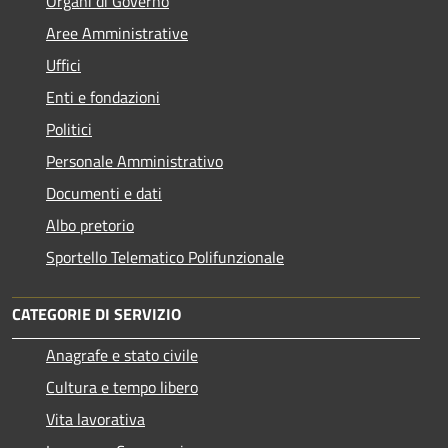
Organi di Governo
Aree Amministrative
Uffici
Enti e fondazioni
Politici
Personale Amministrativo
Documenti e dati
Albo pretorio
Sportello Telematico Polifunzionale
CATEGORIE DI SERVIZIO
Anagrafe e stato civile
Cultura e tempo libero
Vita lavorativa