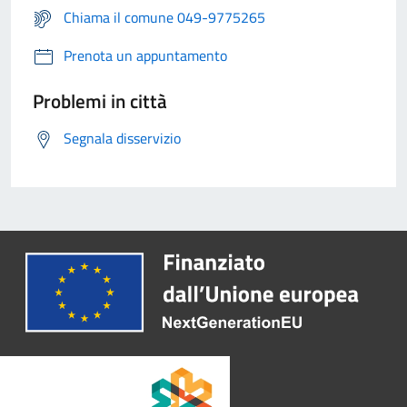
Chiama il comune 049-9775265
Prenota un appuntamento
Problemi in città
Segnala disservizio