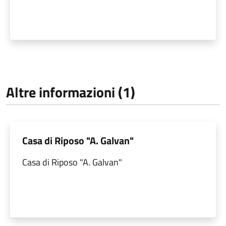
Altre informazioni (1)
Casa di Riposo "A. Galvan"
Casa di Riposo "A. Galvan"