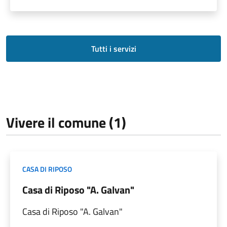
Tutti i servizi
Vivere il comune (1)
CASA DI RIPOSO
Casa di Riposo "A. Galvan"
Casa di Riposo "A. Galvan"