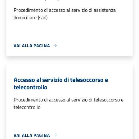
Procedimento di accesso al servizio di assistenza
domiciliare (sad)
VAI ALLA PAGINA
Accesso al servizio di telesoccorso e
telecontrollo
Procedimento di accesso al servizio di telesoccorso e
telecontrollo
VAI ALLA PAGINA