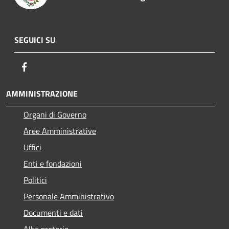
SEGUICI SU
Facebook
AMMINISTRAZIONE
Organi di Governo
Aree Amministrative
Uffici
Enti e fondazioni
Politici
Personale Amministrativo
Documenti e dati