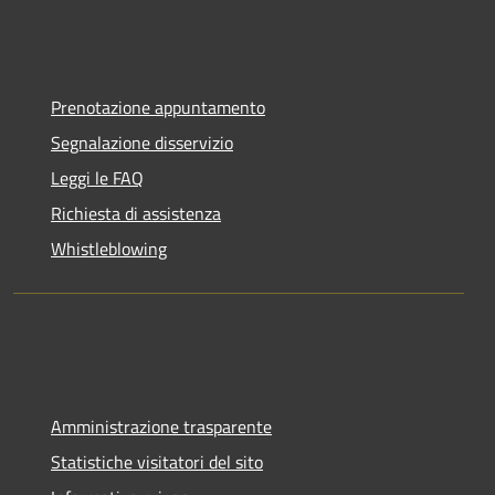
Prenotazione appuntamento
Segnalazione disservizio
Leggi le FAQ
Richiesta di assistenza
Whistleblowing
Amministrazione trasparente
Statistiche visitatori del sito