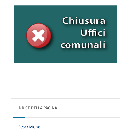
INDICE DELLA PAGINA
Descrizione