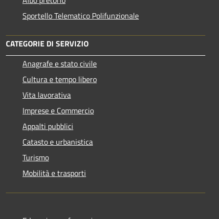
Albo pretorio
Sportello Telematico Polifunzionale
CATEGORIE DI SERVIZIO
Anagrafe e stato civile
Cultura e tempo libero
Vita lavorativa
Imprese e Commercio
Appalti pubblici
Catasto e urbanistica
Turismo
Mobilità e trasporti