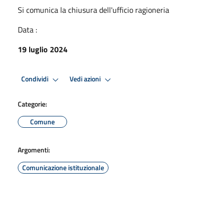
Si comunica la chiusura dell'ufficio ragioneria
Data :
19 luglio 2024
Condividi
Vedi azioni
Categorie:
Comune
Argomenti:
Comunicazione istituzionale