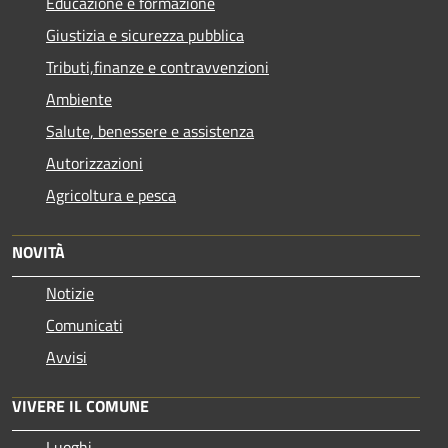
Educazione e formazione
Giustizia e sicurezza pubblica
Tributi,finanze e contravvenzioni
Ambiente
Salute, benessere e assistenza
Autorizzazioni
Agricoltura e pesca
NOVITÀ
Notizie
Comunicati
Avvisi
VIVERE IL COMUNE
Luoghi