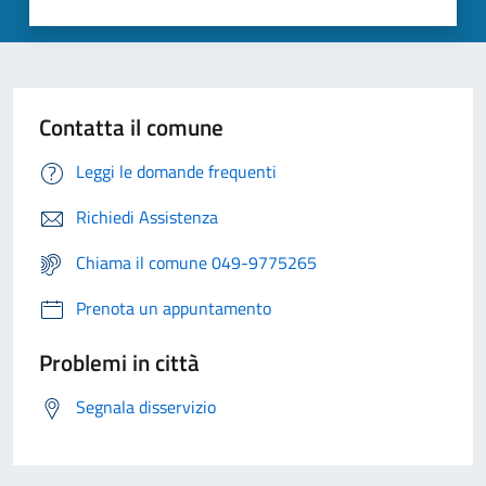
Contatta il comune
Leggi le domande frequenti
Richiedi Assistenza
Chiama il comune 049-9775265
Prenota un appuntamento
Problemi in città
Segnala disservizio