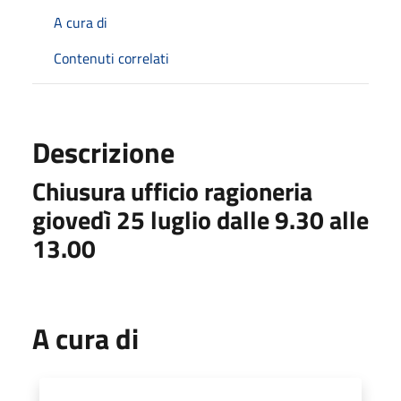
A cura di
Contenuti correlati
Descrizione
Chiusura ufficio ragioneria
giovedì 25 luglio dalle 9.30 alle
13.00
A cura di