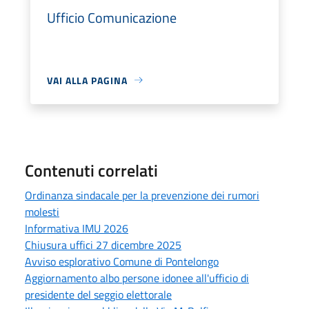
Ufficio Comunicazione
VAI ALLA PAGINA
Contenuti correlati
Ordinanza sindacale per la prevenzione dei rumori
molesti
Informativa IMU 2026
Chiusura uffici 27 dicembre 2025
Avviso esplorativo Comune di Pontelongo
Aggiornamento albo persone idonee all'ufficio di
presidente del seggio elettorale