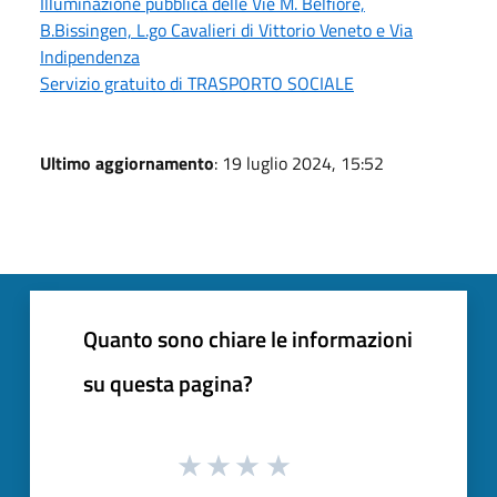
Illuminazione pubblica delle Vie M. Belfiore,
B.Bissingen, L.go Cavalieri di Vittorio Veneto e Via
Indipendenza
Servizio gratuito di TRASPORTO SOCIALE
Ultimo aggiornamento
: 19 luglio 2024, 15:52
Quanto sono chiare le informazioni
su questa pagina?