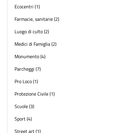
Ecocentri (1)
Farmacie, sanitarie (2)
Luogo di culto (2)
Medici di Famiglia (2)
Monumento (4)
Parcheggi (7)
Pro Loco (1)
Protezione Civile (1)
Scuole (3)
Sport (4)
Street art (1)