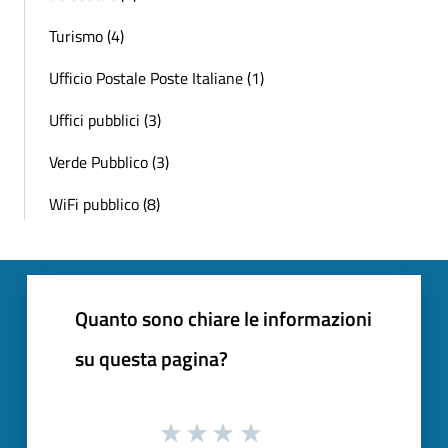
Turismo (4)
Ufficio Postale Poste Italiane (1)
Uffici pubblici (3)
Verde Pubblico (3)
WiFi pubblico (8)
Quanto sono chiare le informazioni
su questa pagina?