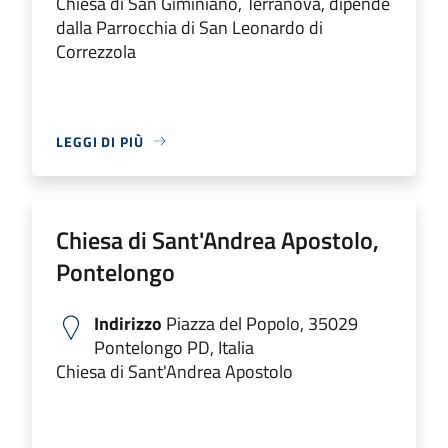
Chiesa di San Giminiano, Terranova, dipende
dalla Parrocchia di San Leonardo di
Correzzola
LEGGI DI PIÙ
Chiesa di Sant'Andrea Apostolo,
Pontelongo
Indirizzo
Piazza del Popolo, 35029
Pontelongo PD, Italia
Chiesa di Sant'Andrea Apostolo