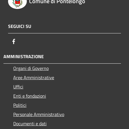
Comune di Pontelongo
SEGUICI SU
Facebook
AMMINISTRAZIONE
Organi di Governo
Aree Amministrative
Uffici
Enti e fondazioni
Politici
Personale Amministrativo
Documenti e dati