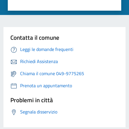
Contatta il comune
Leggi le domande frequenti
Richiedi Assistenza
Chiama il comune 049-9775265
Prenota un appuntamento
Problemi in città
Segnala disservizio