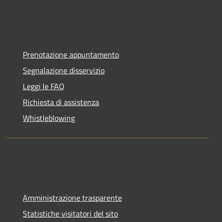
Prenotazione appuntamento
Segnalazione disservizio
Leggi le FAQ
Richiesta di assistenza
Whistleblowing
Amministrazione trasparente
Statistiche visitatori del sito