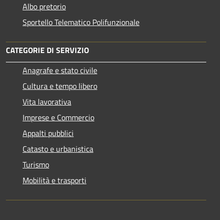
Albo pretorio
Sportello Telematico Polifunzionale
CATEGORIE DI SERVIZIO
Anagrafe e stato civile
Cultura e tempo libero
Vita lavorativa
Imprese e Commercio
Appalti pubblici
Catasto e urbanistica
Turismo
Mobilità e trasporti