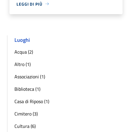
LEGGI DI PIÙ
Luoghi
Acqua (2)
Altro (1)
Associazioni (1)
Biblioteca (1)
Casa di Riposo (1)
Cimitero (3)
Cultura (6)