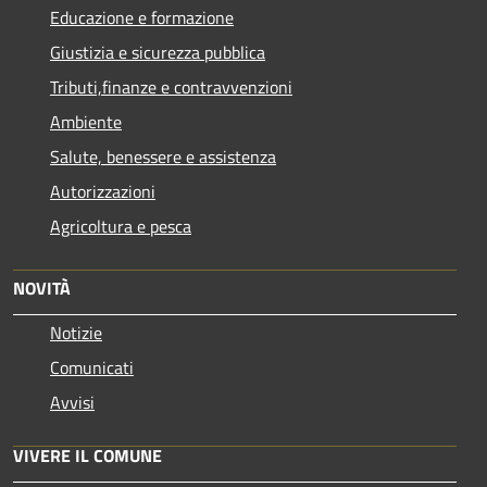
Educazione e formazione
Giustizia e sicurezza pubblica
Tributi,finanze e contravvenzioni
Ambiente
Salute, benessere e assistenza
Autorizzazioni
Agricoltura e pesca
NOVITÀ
Notizie
Comunicati
Avvisi
VIVERE IL COMUNE