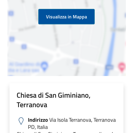
Visualizza in Mappa
Chiesa di San Giminiano,
Terranova
Indirizzo
Via Isola Terranova, Terranova
PD, Italia