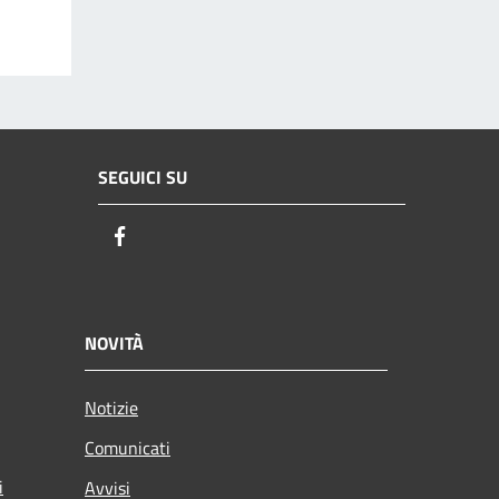
SEGUICI SU
Facebook
NOVITÀ
Notizie
Comunicati
i
Avvisi