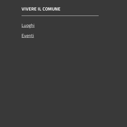
VIVERE IL COMUNE
Luoghi
Eventi