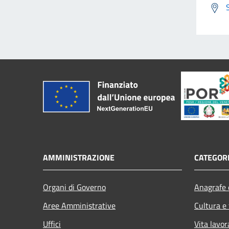
AMMINISTRAZIONE
CATEGORI
Organi di Governo
Anagrafe e
Aree Amministrative
Cultura e
Uffici
Vita lavor