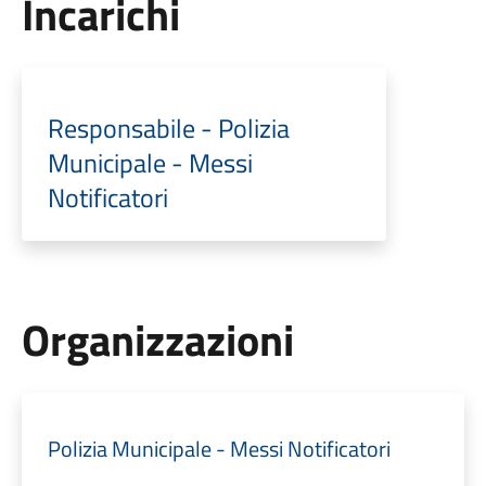
Incarichi
Responsabile - Polizia
Municipale - Messi
Notificatori
Organizzazioni
Polizia Municipale - Messi Notificatori