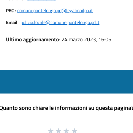
PEC
:
comunepontelongo.pd@legalmailpa.it
Email
:
polizia.locale@comune.pontelongo.pd.it
Ultimo aggiornamento
: 24 marzo 2023, 16:05
Quanto sono chiare le informazioni su questa pagina