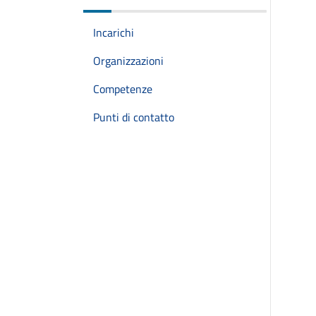
Incarichi
Organizzazioni
Competenze
Punti di contatto