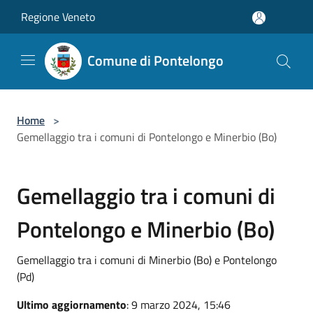
Salta al contenuto principale
Regione Veneto
Comune di Pontelongo
Home
>
Gemellaggio tra i comuni di Pontelongo e Minerbio (Bo)
Gemellaggio tra i comuni di
Pontelongo e Minerbio (Bo)
Gemellaggio tra i comuni di Minerbio (Bo) e Pontelongo
(Pd)
Ultimo aggiornamento
: 9 marzo 2024, 15:46