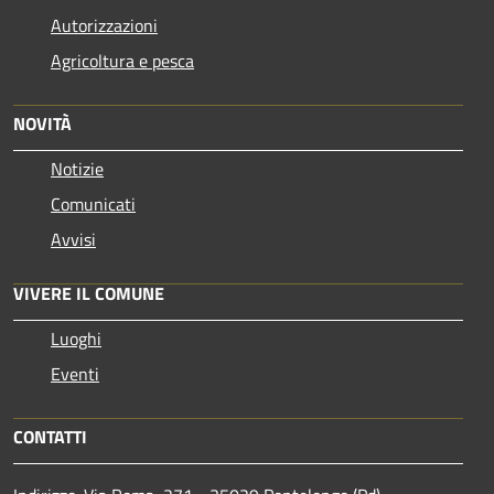
Autorizzazioni
Agricoltura e pesca
NOVITÀ
Notizie
Comunicati
Avvisi
VIVERE IL COMUNE
Luoghi
Eventi
CONTATTI