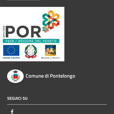
Comune di Pontelongo
SEGUICI SU
Facebook