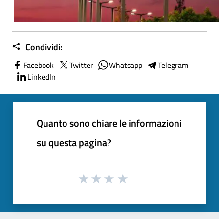
Condividi:
Facebook
Twitter
Whatsapp
Telegram
LinkedIn
Quanto sono chiare le informazioni
su questa pagina?