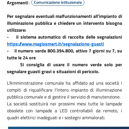
Argomenti
:
Comunicazione istituzionale
Per segnalare eventuali malfunzionamenti all’impianto di
illuminazione pubblica e chiedere un intervento bisogna
utilizzare:
- il sistema automatico di raccolta delle segnalazioni
https://www.magissmart.it/segnalazione-guasti
- il numero verde 800.394.800, attivo 7 giorni su 7, su
tutte le 24 ore
Si consiglia di usare il numero verde solo per
segnalare guasti gravi o situazioni di pericolo.
L’Amministrazione comunale ha affidato ad una società i
compiti di riqualificare l’intero impianto di illuminazione
pubblica comunale e di gestire il servizio di manutenzione.
La società sostituirà nei prossimi mesi tutte le lampade
obsolete con lampade a LED controllabili da remoto, i
quadri elettrici inadeguati e i sostegni ammalorati.