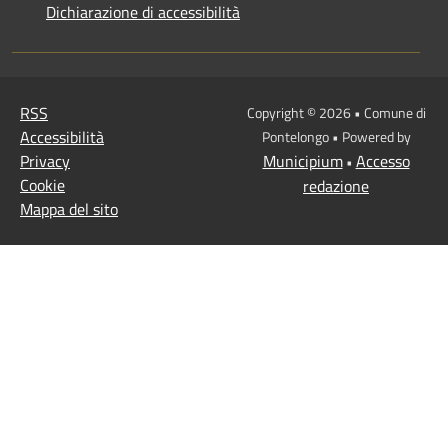
Dichiarazione di accessibilità
RSS
Copyright © 2026 • Comune di
Accessibilità
Pontelongo • Powered by
Privacy
Municipium
Accesso
•
Cookie
redazione
Mappa del sito