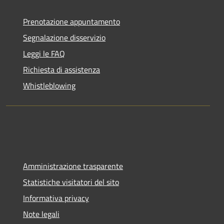
Prenotazione appuntamento
Segnalazione disservizio
Leggi le FAQ
Richiesta di assistenza
Whistleblowing
Amministrazione trasparente
Statistiche visitatori del sito
Informativa privacy
Note legali