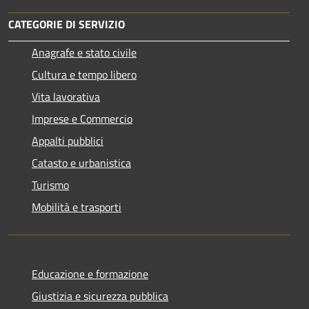
CATEGORIE DI SERVIZIO
Anagrafe e stato civile
Cultura e tempo libero
Vita lavorativa
Imprese e Commercio
Appalti pubblici
Catasto e urbanistica
Turismo
Mobilità e trasporti
Educazione e formazione
Giustizia e sicurezza pubblica