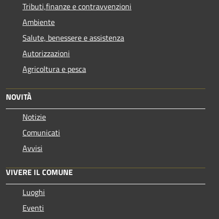
Tributi,finanze e contravvenzioni
Ambiente
Salute, benessere e assistenza
Autorizzazioni
Agricoltura e pesca
NOVITÀ
Notizie
Comunicati
Avvisi
VIVERE IL COMUNE
Luoghi
Eventi