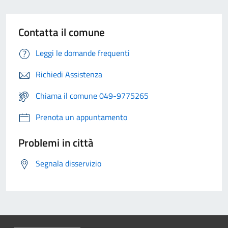
Contatta il comune
Leggi le domande frequenti
Richiedi Assistenza
Chiama il comune 049-9775265
Prenota un appuntamento
Problemi in città
Segnala disservizio