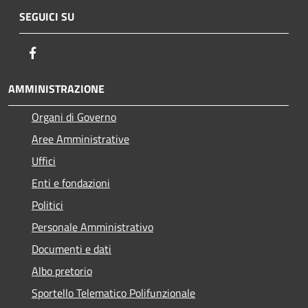
SEGUICI SU
Facebook
AMMINISTRAZIONE
Organi di Governo
Aree Amministrative
Uffici
Enti e fondazioni
Politici
Personale Amministrativo
Documenti e dati
Albo pretorio
Sportello Telematico Polifunzionale