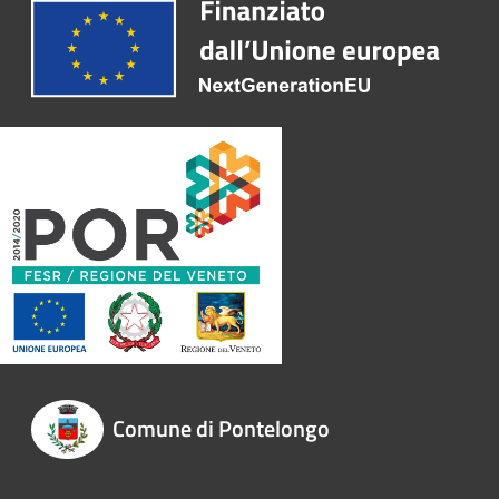
Comune di Pontelongo